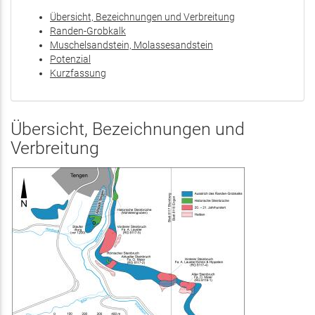
Übersicht, Bezeichnungen und Verbreitung
Randen-Grobkalk
Muschelsandstein, Molassesandstein
Potenzial
Kurzfassung
Übersicht, Bezeichnungen und
Verbreitung