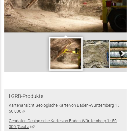
LGRB-Produkte
Kartenansicht Geologische Karte von Baden-Württemberg 1 :
50 000
(Link
ist
Geodaten Geologische Karte von Baden-Württemberg 1 : 50
extern)
000 (GeoLa)
(Link