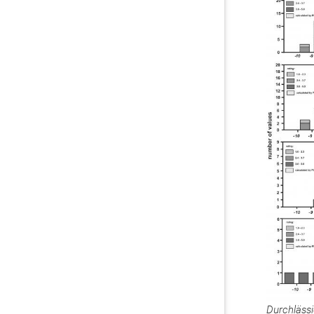
Durchlässi