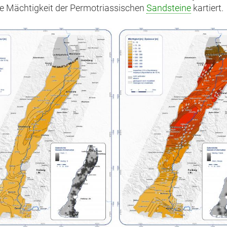
e Mächtigkeit der Permotriassischen
Sandsteine
kartiert.