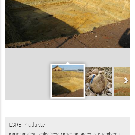
LGRB-Produkte
Kartenansicht Geologische Karte von Baden-Württemberg 1 :