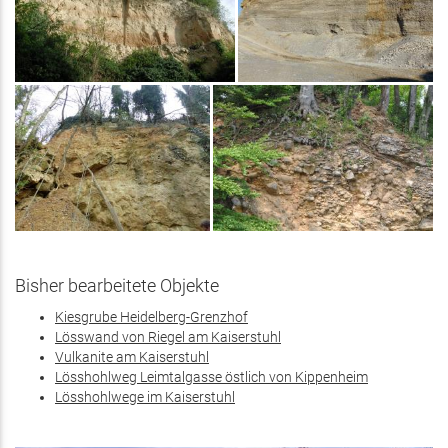
Bisher bearbeitete Objekte
Kiesgrube Heidelberg-Grenzhof
Lösswand von Riegel am Kaiserstuhl
Vulkanite am Kaiserstuhl
Lösshohlweg Leimtalgasse östlich von Kippenheim
Lösshohlwege im Kaiserstuhl