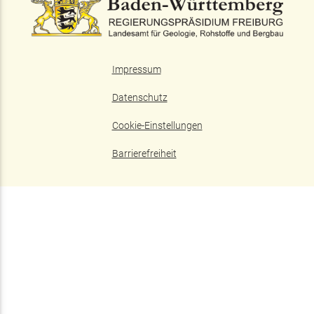
Impressum
Datenschutz
Cookie-Einstellungen
Barrierefreiheit