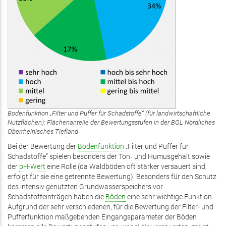
Bodenfunktion „Filter und Puffer für Schadstoffe“ (für landwirtschaftliche
Nutzflächen); Flächenanteile der Bewertungsstufen in der BGL Nördliches
Oberrheinisches Tiefland
Bei der Bewertung der
Bodenfunktion
„Filter und Puffer für
Schadstoffe“ spielen besonders der Ton‑ und Humusgehalt sowie
der
pH-Wert
eine Rolle (da Waldböden oft stärker versauert sind,
erfolgt für sie eine getrennte Bewertung). Besonders für den Schutz
des intensiv genutzten Grundwasserspeichers vor
Schadstoffeinträgen haben die
Böden
eine sehr wichtige Funktion.
Aufgrund der sehr verschiedenen, für die Bewertung der Filter- und
Pufferfunktion maßgebenden Eingangsparameter der Böden