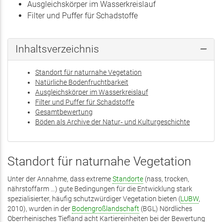
Ausgleichskörper im Wasserkreislauf
Filter und Puffer für Schadstoffe
Inhaltsverzeichnis
Standort für naturnahe Vegetation
Natürliche Bodenfruchtbarkeit
Ausgleichskörper im Wasserkreislauf
Filter und Puffer für Schadstoffe
Gesamtbewertung
Böden als Archive der Natur‑ und Kulturgeschichte
Standort für naturnahe Vegetation
Unter der Annahme, dass extreme
Standorte
(nass, trocken,
nährstoffarm …) gute Bedingungen für die Entwicklung stark
spezialisierter, häufig schutzwürdiger Vegetation bieten (
LUBW
,
2010), wurden in der
Bodengroßlandschaft
(BGL) Nördliches
Oberrheinisches Tiefland acht Kartiereinheiten bei der Bewertung