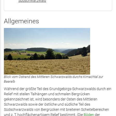
Südschwarzwald
Allgemeines
Blick vom Ostrand des Mittleren Schwarzwalds durchs Kirnachtal zur
Baaralb
Während der größte Teil des Grundgebirgs-Schwarzwalds durch ein
Relief mit steilen Talhängen und schmalen Bergrücken
gekennzeichnet ist, wird besonders der Osten des Mittleren
Schwarzwalds sowie der östliche und südliche Teil des
Südschwarzwalds von Bergrücken mit breiteren Scheitelbereichen
und z. T. hochflächenartigem Relief bestimmt. (Die
Böden
der