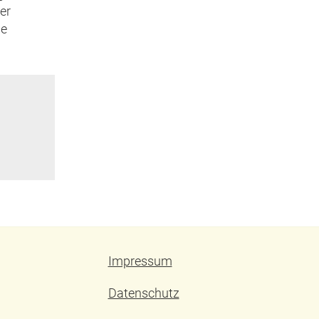
er
pe
Impressum
Datenschutz