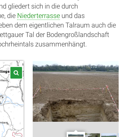
 gliedert sich in die durch
e, die
Niederterrasse
und das
eben dem eigentlichen Talraum auch die
ettgauer Tal der Bodengroßlandschaft
Hochrheintals zusammenhängt.