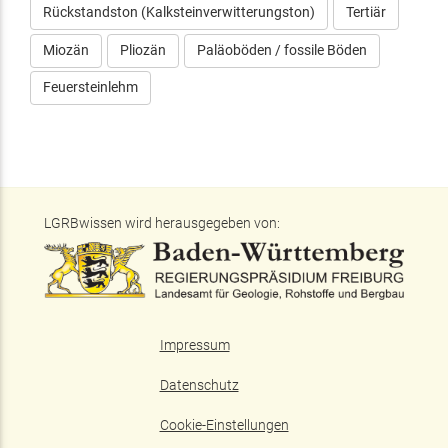
Rückstandston (Kalksteinverwitterungston)
Tertiär
Miozän
Pliozän
Paläoböden / fossile Böden
Feuersteinlehm
LGRBwissen wird herausgegeben von:
Impressum
Datenschutz
Cookie-Einstellungen