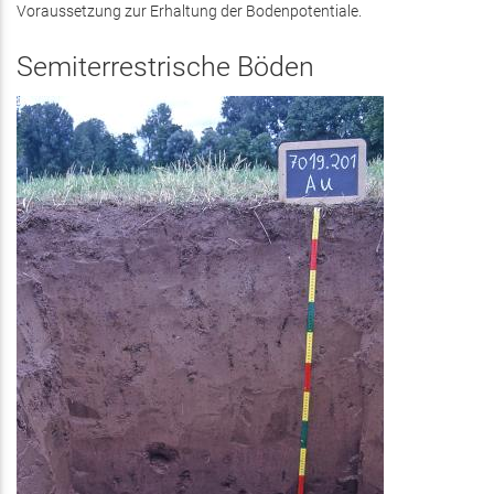
Voraussetzung zur Erhaltung der Bodenpotentiale.
Semiterrestrische Böden