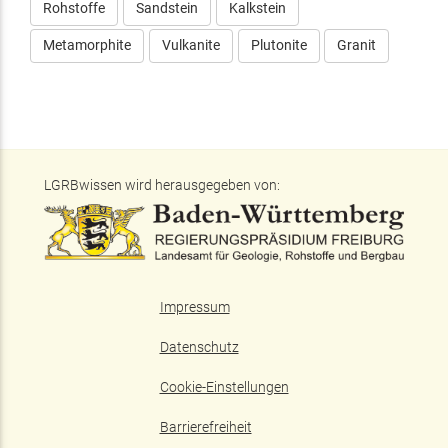
Rohstoffe
Sandstein
Kalkstein
Metamorphite
Vulkanite
Plutonite
Granit
LGRBwissen wird herausgegeben von:
Impressum
Datenschutz
Cookie-Einstellungen
Barrierefreiheit