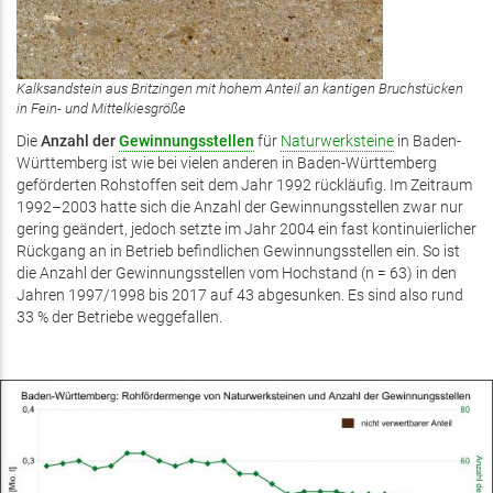
Kalksandstein aus Britzingen mit hohem Anteil an kantigen Bruchstücken
in Fein- und Mittelkiesgröße
Die
Anzahl der
Gewinnungsstellen
für
Naturwerksteine
in Baden-
Württemberg ist wie bei vielen anderen in Baden-Württemberg
geförderten Rohstoffen seit dem Jahr 1992 rückläufig. Im Zeitraum
1992–2003 hatte sich die Anzahl der Gewinnungsstellen zwar nur
gering geändert, jedoch setzte im Jahr 2004 ein fast kontinuierlicher
Rückgang an in Betrieb befindlichen Gewinnungsstellen ein. So ist
die Anzahl der Gewinnungsstellen vom Hochstand (n = 63) in den
Jahren 1997/1998 bis 2017 auf 43 abgesunken. Es sind also rund
33 % der Betriebe weggefallen.