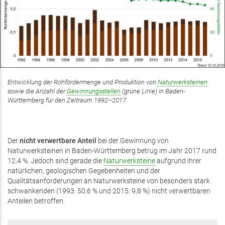
Entwicklung der Rohfördermenge und Produktion von
Naturwerksteinen
sowie die Anzahl der
Gewinnungsstellen
(grüne Linie) in Baden-
Württemberg für den Zeitraum 1992–2017.
Der
nicht verwertbare Anteil
bei der Gewinnung von
Naturwerksteinen in Baden-Württemberg betrug im Jahr 2017 rund
12,4 %. Jedoch sind gerade die
Naturwerksteine
aufgrund ihrer
natürlichen, geologischen Gegebenheiten und der
Qualitätsanforderungen an Naturwerksteine von besonders stark
schwankenden (1993: 50,6 % und 2015: 9,8 %) nicht verwertbaren
Anteilen betroffen.