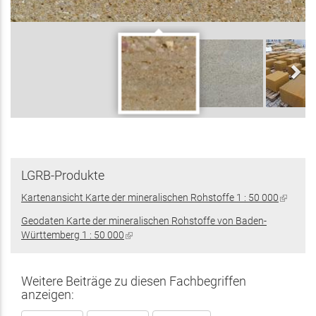
LGRB-Produkte
Kartenansicht Karte der mineralischen Rohstoffe 1 : 50 000
(Link
ist
Geodaten Karte der mineralischen Rohstoffe von Baden-
extern)
Württemberg 1 : 50 000
(Link
ist
extern)
Weitere Beiträge zu diesen Fachbegriffen
anzeigen: