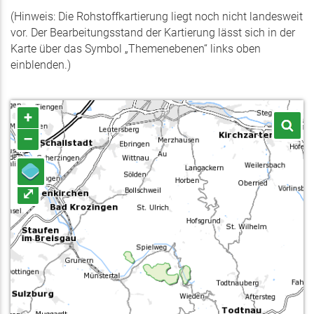
(Hinweis: Die Rohstoffkartierung liegt noch nicht landesweit
vor. Der Bearbeitungsstand der Kartierung lässt sich in der
Karte über das Symbol „Themenebenen“ links oben
einblenden.)
+
–
⤢