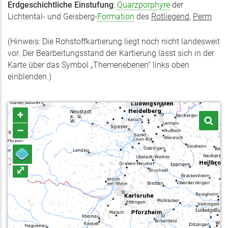
Erdgeschichtliche Einstufung
:
Quarzporphyre
der
Lichtental- und Geisberg-
Formation
des
Rotliegend
,
Perm
(Hinweis: Die Rohstoffkartierung liegt noch nicht landesweit
vor. Der Bearbeitungsstand der Kartierung lässt sich in der
Karte über das Symbol „Themenebenen“ links oben
einblenden.)
+
–
⤢