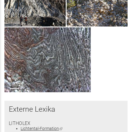
Externe Lexika
LITHOLEX
Lichtental-Formation
(Link