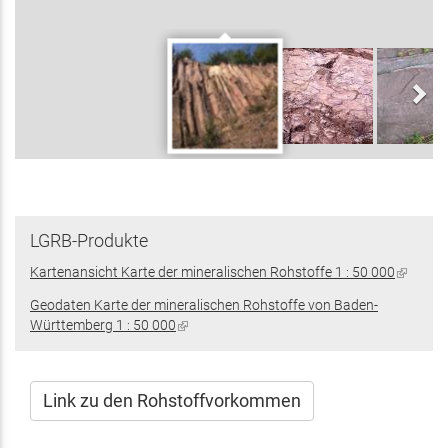
LGRB-Produkte
Kartenansicht Karte der mineralischen Rohstoffe 1 : 50 000
(Link
ist
Geodaten Karte der mineralischen Rohstoffe von Baden-
extern)
Württemberg 1 : 50 000
(Link
ist
extern)
Link zu den Rohstoffvorkommen