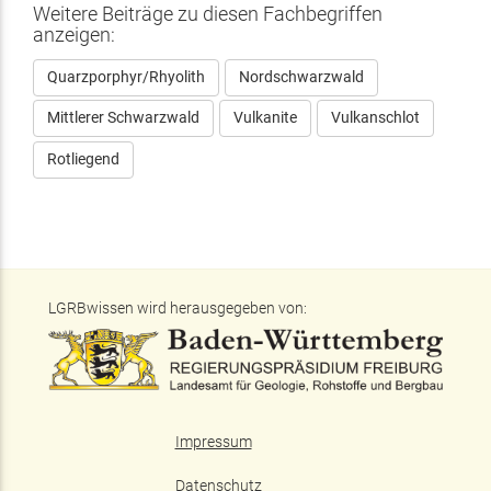
Weitere Beiträge zu diesen Fachbegriffen
anzeigen:
Quarzporphyr/Rhyolith
Nordschwarzwald
Mittlerer Schwarzwald
Vulkanite
Vulkanschlot
Rotliegend
LGRBwissen wird herausgegeben von:
Impressum
Datenschutz