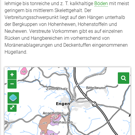
lehmige bis tonreiche und z. T. kalkhaltige
Böden
mit meist
geringem bis mittlerem Skelettgehalt. Der
Verbreitungsschwerpunkt liegt auf den Hängen unterhalb
der Bergkuppen von Hohenhewen, Hohenstoffeln und
Neuhewen. Verstreute Vorkommen gibt es auf einzelnen
Rücken und Hangbereichen im vorherrschend von
Moränenablagerungen und Deckentuffen eingenommenen
Hügelland.
+
–
⤢