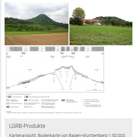
extern)
LGRB-Produkte
Kartenansicht, Bodenkarte von Baden-Württemberg 1:50 000