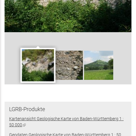
LGRB-Produkte
Kartenansicht Geologische Karte von Baden-Württemberg 1 :
50 000
(Link
ist
Geodaten Geologische Karte von Baden-Württemberg 1 : 50