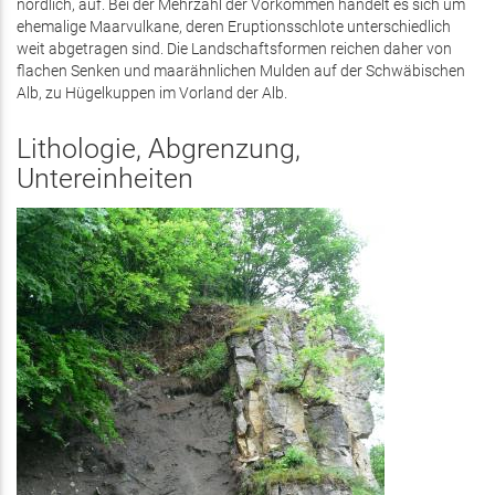
nördlich, auf. Bei der Mehrzahl der Vorkommen handelt es sich um
ehemalige Maarvulkane, deren Eruptionsschlote unterschiedlich
weit abgetragen sind. Die Landschaftsformen reichen daher von
flachen Senken und maarähnlichen Mulden auf der Schwäbischen
Alb, zu Hügelkuppen im Vorland der Alb.
Lithologie, Abgrenzung,
Untereinheiten