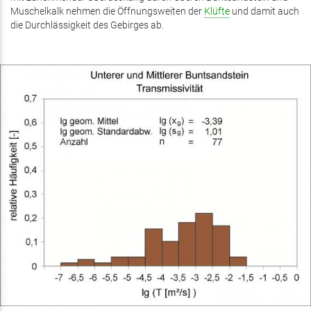
Muschelkalk nehmen die Öffnungsweiten der
Klüfte
und damit auch
die Durchlässigkeit des Gebirges ab.