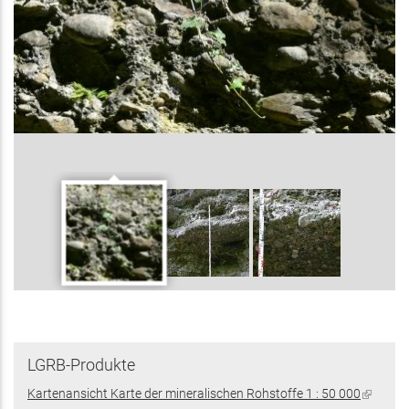
LGRB-Produkte
Kartenansicht Karte der mineralischen Rohstoffe 1 : 50 000
(Link