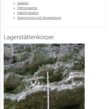
Gestein
Petrographie
Mächtigkeiten
Gewinnung und Verwendung
Lagerstättenkörper