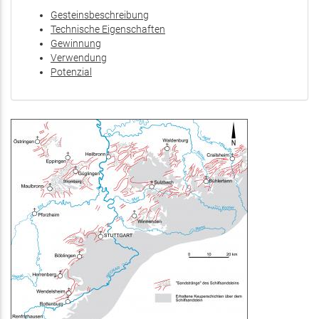
Gesteinsbeschreibung
Technische Eigenschaften
Gewinnung
Verwendung
Potenzial