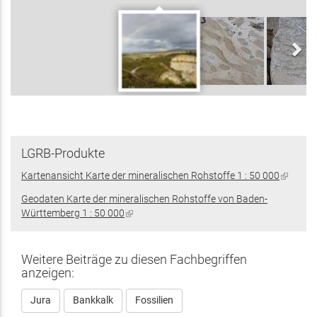
LGRB-Produkte
Kartenansicht Karte der mineralischen Rohstoffe 1 : 50 000
(Link
ist
Geodaten Karte der mineralischen Rohstoffe von Baden-
extern)
Württemberg 1 : 50 000
(Link
ist
extern)
Weitere Beiträge zu diesen Fachbegriffen
anzeigen:
Jura
Bankkalk
Fossilien