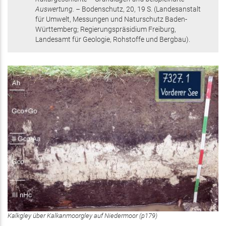
Auswertung. –
Bodenschutz,
20
,
19 S.
(Landesanstalt
für Umwelt, Messungen und Naturschutz Baden-
Württemberg; Regierungspräsidium Freiburg,
Landesamt für Geologie, Rohstoffe und Bergbau)
.
Kalkgley über Kalkanmoorgley auf Niedermoor (p179)