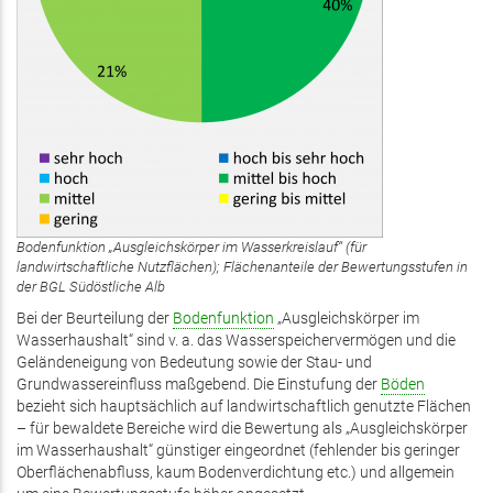
Bodenfunktion „Ausgleichskörper im Wasserkreislauf“ (für
landwirtschaftliche Nutzflächen); Flächenanteile der Bewertungsstufen in
der BGL Südöstliche Alb
Bei der Beurteilung der
Bodenfunktion
„Ausgleichskörper im
Wasserhaushalt“ sind v. a. das Wasserspeichervermögen und die
Geländeneigung von Bedeutung sowie der Stau- und
Grundwassereinfluss maßgebend. Die Einstufung der
Böden
bezieht sich hauptsächlich auf landwirtschaftlich genutzte Flächen
– für bewaldete Bereiche wird die Bewertung als „Ausgleichskörper
im Wasserhaushalt“ günstiger eingeordnet (fehlender bis geringer
Oberflächenabfluss, kaum Bodenverdichtung etc.) und allgemein