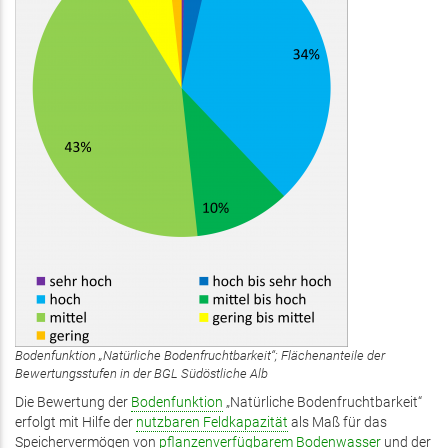
Bodenfunktion „Natürliche Bodenfruchtbarkeit“; Flächenanteile der
Bewertungsstufen in der BGL Südöstliche Alb
Die Bewertung der
Bodenfunktion
„Natürliche Bodenfruchtbarkeit“
erfolgt mit Hilfe der
nutzbaren Feldkapazität
als Maß für das
Speichervermögen von
pflanzenverfügbarem Bodenwasser
und der