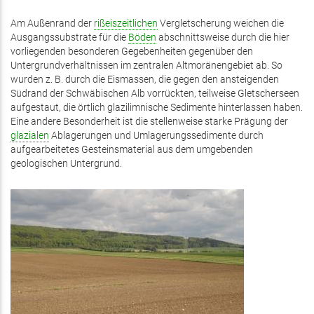
Am Außenrand der
rißeiszeitlichen
Vergletscherung weichen die
Ausgangssubstrate für die
Böden
abschnittsweise durch die hier
vorliegenden besonderen Gegebenheiten gegenüber den
Untergrundverhältnissen im zentralen Altmoränengebiet ab. So
wurden z. B. durch die Eismassen, die gegen den ansteigenden
Südrand der Schwäbischen Alb vorrückten, teilweise Gletscherseen
aufgestaut, die örtlich glazilimnische Sedimente hinterlassen haben.
Eine andere Besonderheit ist die stellenweise starke Prägung der
glazialen
Ablagerungen und Umlagerungssedimente durch
aufgearbeitetes Gesteinsmaterial aus dem umgebenden
geologischen Untergrund.