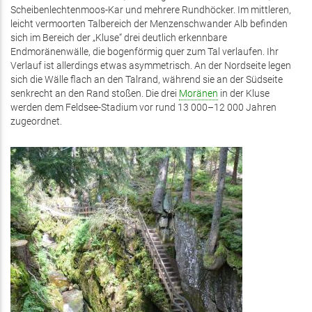
Scheibenlechtenmoos-Kar und mehrere Rundhöcker. Im mittleren,
leicht vermoorten Talbereich der Menzenschwander Alb befinden
sich im Bereich der „Kluse“ drei deutlich erkennbare
Endmoränenwälle, die bogenförmig quer zum Tal verlaufen. Ihr
Verlauf ist allerdings etwas asymmetrisch. An der Nordseite legen
sich die Wälle flach an den Talrand, während sie an der Südseite
senkrecht an den Rand stoßen. Die drei
Moränen
in der Kluse
werden dem Feldsee-Stadium vor rund 13 000–12 000 Jahren
zugeordnet.