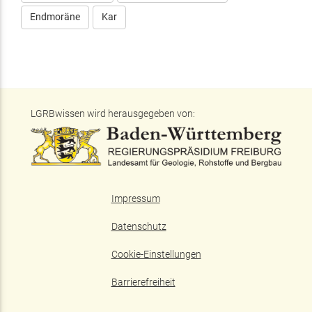
Endmoräne
Kar
LGRBwissen wird herausgegeben von:
Impressum
Datenschutz
Cookie-Einstellungen
Barrierefreiheit