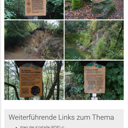
Weiterführende Links zum Thema
Weg der Kristalle (PDF)
(Link