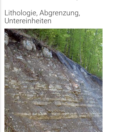
Lithologie, Abgrenzung,
Untereinheiten