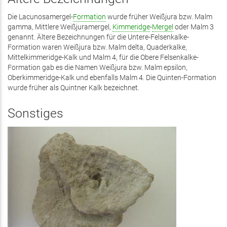
Die Lacunosamergel-
Formation
wurde früher Weißjura bzw. Malm
gamma, Mittlere Weißjuramergel,
Kimmeridge
-
Mergel
oder Malm 3
genannt. Ältere Bezeichnungen für die Untere-Felsenkalke-
Formation waren Weißjura bzw. Malm delta, Quaderkalke,
Mittelkimmeridge-Kalk und Malm 4, für die Obere Felsenkalke-
Formation gab es die Namen Weißjura bzw. Malm epsilon,
Oberkimmeridge-Kalk und ebenfalls Malm 4. Die Quinten-Formation
wurde früher als Quintner Kalk bezeichnet.
Sonstiges