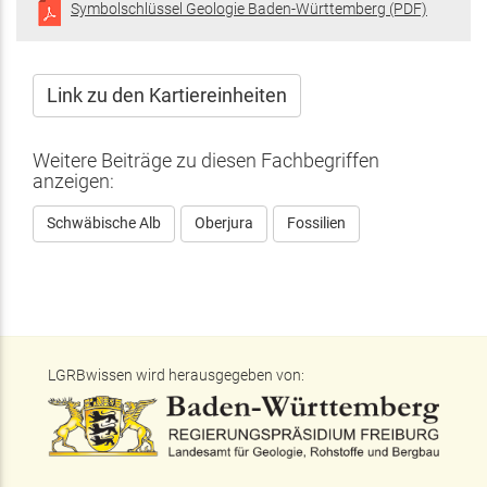
Symbolschlüssel Geologie Baden-Württemberg (PDF)
Link zu den Kartiereinheiten
Weitere Beiträge zu diesen Fachbegriffen
anzeigen:
Schwäbische Alb
Oberjura
Fossilien
LGRBwissen wird herausgegeben von: