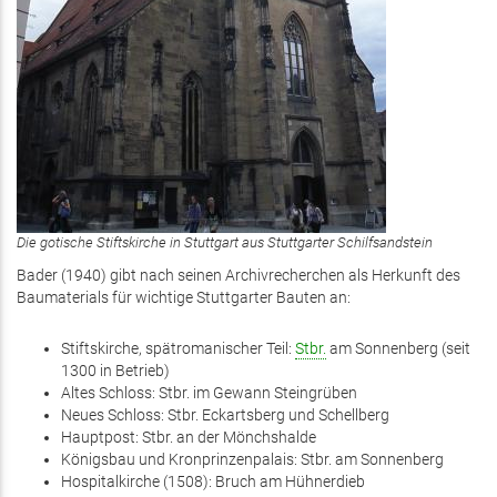
Die gotische Stiftskirche in Stuttgart aus Stuttgarter Schilfsandstein
Bader (1940) gibt nach seinen Archivrecherchen als Herkunft des
Baumaterials für wichtige Stuttgarter Bauten an:
Stiftskirche, spätromanischer Teil:
Stbr.
am Sonnenberg (seit
1300 in Betrieb)
Altes Schloss: Stbr. im Gewann Steingrüben
Neues Schloss: Stbr. Eckartsberg und Schellberg
Hauptpost: Stbr. an der Mönchshalde
Königsbau und Kronprinzenpalais: Stbr. am Sonnenberg
Hospitalkirche (1508): Bruch am Hühnerdieb