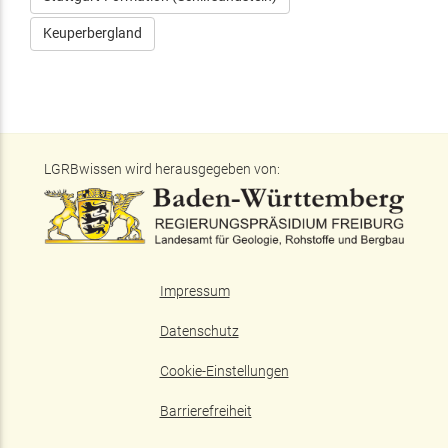
Keuperbergland
LGRBwissen wird herausgegeben von:
Impressum
Datenschutz
Cookie-Einstellungen
Barrierefreiheit