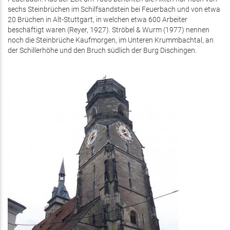
sechs Steinbrüchen im Schilfsandstein bei Feuerbach und von etwa
20 Brüchen in Alt-Stuttgart, in welchen etwa 600 Arbeiter
beschäftigt waren (Reyer, 1927). Ströbel & Wurm (1977) nennen
noch die Steinbrüche Kaufmorgen, im Unteren Krummbachtal, an
der Schillerhöhe und den Bruch südlich der Burg Dischingen.