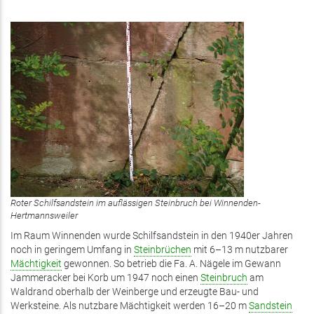
Roter Schilfsandstein im auflässigen Steinbruch bei Winnenden-
Hertmannsweiler
Im Raum Winnenden wurde Schilfsandstein in den 1940er Jahren
noch in geringem Umfang in
Steinbrüchen
mit 6–13 m nutzbarer
Mächtigkeit
gewonnen. So betrieb die Fa. A. Nägele im Gewann
Jammeracker bei Korb um 1947 noch einen
Steinbruch
am
Waldrand oberhalb der Weinberge und erzeugte Bau- und
Werksteine. Als nutzbare Mächtigkeit werden 16–20 m
Sandstein