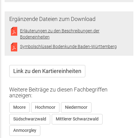
ist
extern)
Ergänzende Dateien zum Download
Erläuterungen zu den Beschreibungen der
Bodeneinheiten
Symbolschlüssel Bodenkunde Baden-Württemberg
Link zu den Kartiereinheiten
Weitere Beiträge zu diesen Fachbegriffen
anzeigen:
Moore
Hochmoor
Niedermoor
Südschwarzwald
Mittlerer Schwarzwald
Anmoorgley