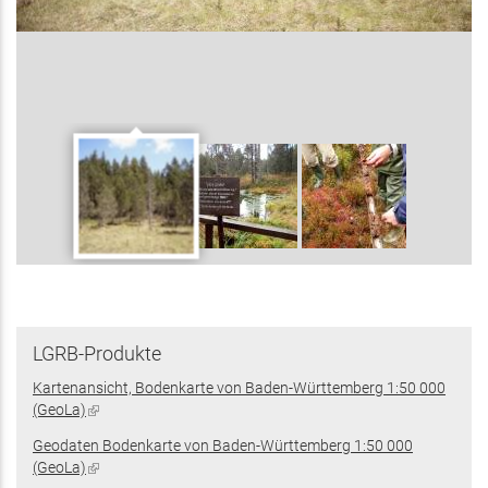
LGRB-Produkte
Kartenansicht, Bodenkarte von Baden-Württemberg 1:50 000
(GeoLa)
(Link
ist
Geodaten Bodenkarte von Baden-Württemberg 1:50 000
extern)
(GeoLa)
(Link