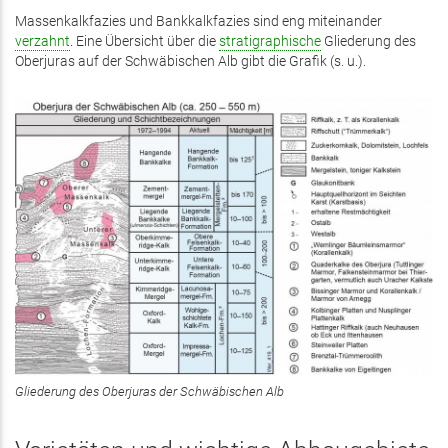
Massenkalkfazies und Bankkalkfazies sind eng miteinander
verzahnt
. Eine Übersicht über die
stratigraphische
Gliederung des
Oberjuras auf der Schwäbischen Alb gibt die Grafik (s. u.).
Gliederung des Oberjuras der Schwäbischen Alb