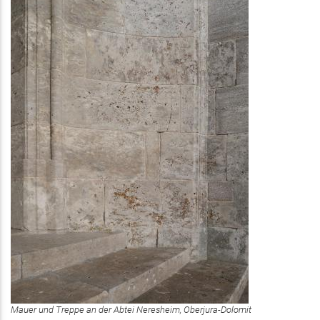
Mauer und Treppe an der Abtei Neresheim, Oberjura-Dolomit