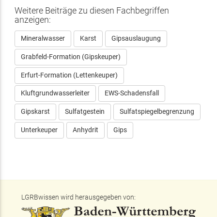
Weitere Beiträge zu diesen Fachbegriffen
anzeigen:
Mineralwasser
Karst
Gipsauslaugung
Grabfeld-Formation (Gipskeuper)
Erfurt-Formation (Lettenkeuper)
Kluftgrundwasserleiter
EWS-Schadensfall
Gipskarst
Sulfatgestein
Sulfatspiegelbegrenzung
Unterkeuper
Anhydrit
Gips
LGRBwissen wird herausgegeben von: