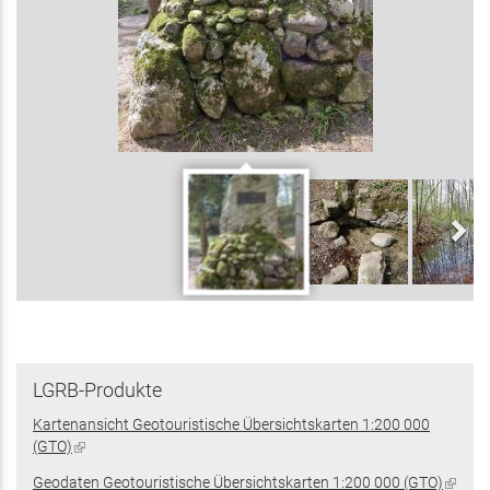
LGRB-Produkte
Kartenansicht Geotouristische Übersichtskarten 1:200 000
(GTO)
(Link
ist
Geodaten Geotouristische Übersichtskarten 1:200 000 (GTO)
(Link