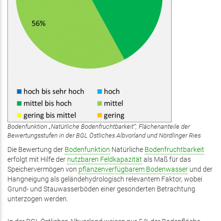
Bodenfunktion „Natürliche Bodenfruchtbarkeit“; Flächenanteile der
Bewertungsstufen in der BGL Östliches Albvorland und Nördlinger Ries
Die Bewertung der
Bodenfunktion
Natürliche
Bodenfruchtbarkeit
erfolgt mit Hilfe der
nutzbaren Feldkapazität
als Maß für das
Speichervermögen von
pflanzenverfügbarem Bodenwasser
und der
Hangneigung als geländehydrologisch relevantem Faktor, wobei
Grund- und Stauwasserböden einer gesonderten Betrachtung
unterzogen werden.