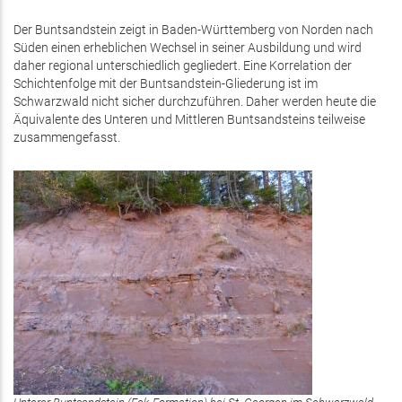
Der Buntsandstein zeigt in Baden-Württemberg von Norden nach
Süden einen erheblichen Wechsel in seiner Ausbildung und wird
daher regional unterschiedlich gegliedert. Eine Korrelation der
Schichtenfolge mit der Buntsandstein-Gliederung ist im
Schwarzwald nicht sicher durchzuführen. Daher werden heute die
Äquivalente des Unteren und Mittleren Buntsandsteins teilweise
zusammengefasst.