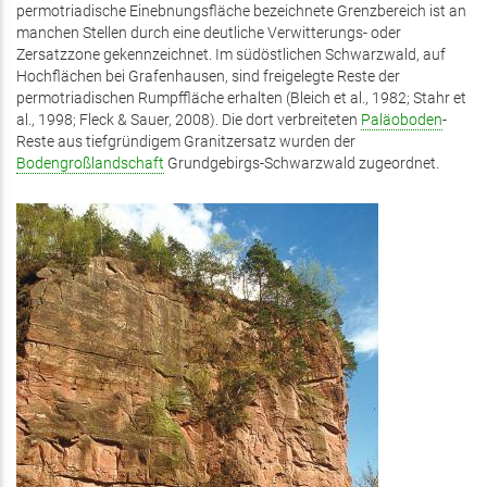
permotriadische Einebnungsfläche bezeichnete Grenzbereich ist an
manchen Stellen durch eine deutliche Verwitterungs- oder
Zersatzzone gekennzeichnet. Im südöstlichen Schwarzwald, auf
Hochflächen bei Grafenhausen, sind freigelegte Reste der
permotriadischen Rumpffläche erhalten (Bleich et al., 1982; Stahr et
al., 1998; Fleck & Sauer, 2008). Die dort verbreiteten
Paläoboden
-
Reste aus tiefgründigem Granitzersatz wurden der
Bodengroßlandschaft
Grundgebirgs-Schwarzwald zugeordnet.