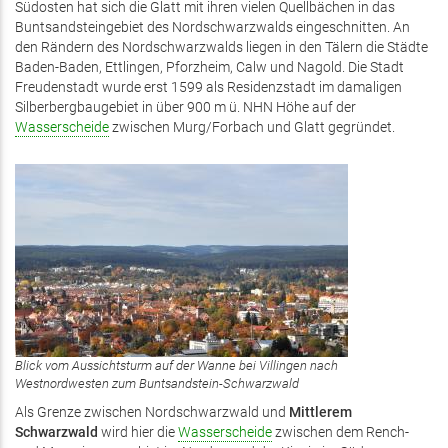
Südosten hat sich die Glatt mit ihren vielen Quellbächen in das
Buntsandsteingebiet des Nordschwarzwalds eingeschnitten. An
den Rändern des Nordschwarzwalds liegen in den Tälern die Städte
Baden-Baden, Ettlingen, Pforzheim, Calw und Nagold. Die Stadt
Freudenstadt wurde erst 1599 als Residenzstadt im damaligen
Silberbergbaugebiet in über 900 m ü. NHN Höhe auf der
Wasserscheide
zwischen Murg/Forbach und Glatt gegründet.
Blick vom Aussichtsturm auf der Wanne bei Villingen nach
Westnordwesten zum Buntsandstein-Schwarzwald
Als Grenze zwischen Nordschwarzwald und
Mittlerem
Schwarzwald
wird hier die
Wasserscheide
zwischen dem Rench-