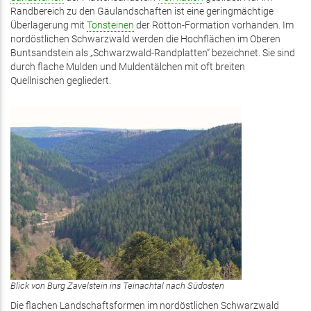
Randbereich zu den Gäulandschaften ist eine geringmächtige
Überlagerung mit
Tonsteinen
der Rötton-Formation vorhanden. Im
nordöstlichen Schwarzwald werden die Hochflächen im Oberen
Buntsandstein als „Schwarzwald-Randplatten“ bezeichnet. Sie sind
durch flache Mulden und Muldentälchen mit oft breiten
Quellnischen gegliedert.
Blick von Burg Zavelstein ins Teinachtal nach Südosten
Die flachen Landschaftsformen im nordöstlichen Schwarzwald