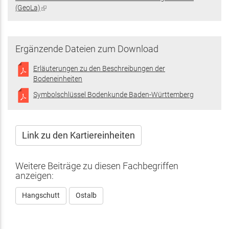
extern)
(GeoLa)
(Link
ist
extern)
Ergänzende Dateien zum Download
Erläuterungen zu den Beschreibungen der
Bodeneinheiten
Symbolschlüssel Bodenkunde Baden-Württemberg
Link zu den Kartiereinheiten
Weitere Beiträge zu diesen Fachbegriffen
anzeigen:
Hangschutt
Ostalb