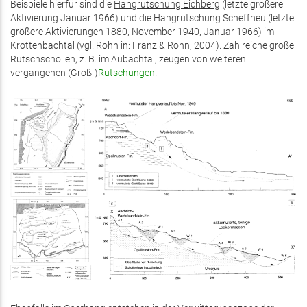
Beispiele hierfür sind die
Hangrutschung Eichberg
(letzte größere
Aktivierung Januar 1966) und die Hangrutschung Scheffheu (letzte
größere Aktivierungen 1880, November 1940, Januar 1966) im
Krottenbachtal (vgl. Rohn in: Franz & Rohn, 2004). Zahlreiche große
Rutschschollen, z. B. im Aubachtal, zeugen von weiteren
vergangenen (Groß-)
Rutschungen
.