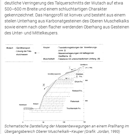
deutliche Verringerung des Talquerschnitts der Wutach auf etwa
500–600 m Breite und einem schluchtartigen Charakter
gekennzeichnet. Das Hangprofil ist konvex und besteht aus einem
steilen Unterhang aus Karbonatgesteinen des Oberen Muschelkalks
sowie einem nach oben flacher werdenden Oberhang aus Gesteinen
des Unter- und Mittelkeupers.
Schematische Darstellung der Massenbewegungen an einem Prallhang im
Übergangsbereich Oberer Muschelkalk–Keuper (Grafik: Jordan, 1993)