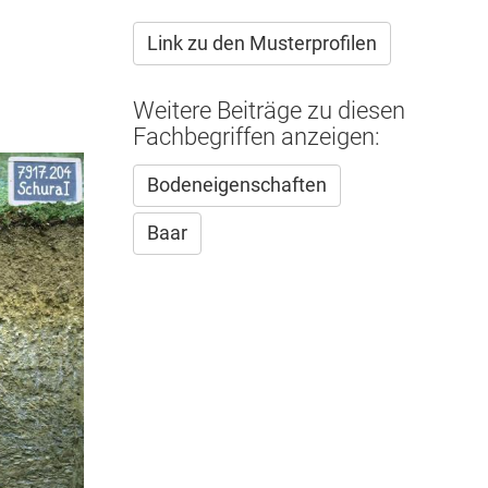
extern)
Link zu den Musterprofilen
Weitere Beiträge zu diesen
Fachbegriffen anzeigen:
Bodeneigenschaften
Baar