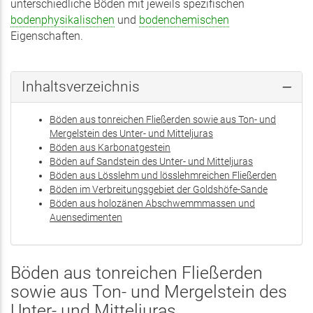
unterschiedliche Böden mit jeweils spezifischen
bodenphysikalischen
und
bodenchemischen
Eigenschaften.
Inhaltsverzeichnis
Böden aus tonreichen Fließerden sowie aus Ton- und
Mergelstein des Unter- und Mitteljuras
Böden aus Karbonatgestein
Böden auf Sandstein des Unter- und Mitteljuras
Böden aus Lösslehm und lösslehmreichen Fließerden
Böden im Verbreitungsgebiet der Goldshöfe-Sande
Böden aus holozänen Abschwemmmassen und
Auensedimenten
Böden aus tonreichen Fließerden
sowie aus Ton- und Mergelstein des
Unter- und Mitteljuras