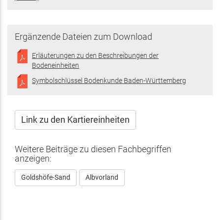
ist
extern)
Ergänzende Dateien zum Download
Erläuterungen zu den Beschreibungen der
Bodeneinheiten
Symbolschlüssel Bodenkunde Baden-Württemberg
Link zu den Kartiereinheiten
Weitere Beiträge zu diesen Fachbegriffen
anzeigen:
Goldshöfe-Sand
Albvorland