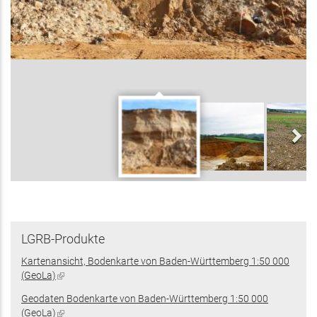
LGRB-Produkte
Kartenansicht, Bodenkarte von Baden-Württemberg 1:50 000
(GeoLa)
(Link
ist
Geodaten Bodenkarte von Baden-Württemberg 1:50 000
extern)
(GeoLa)
(Link