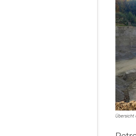
Übersicht 