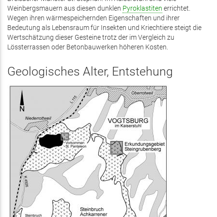
Weinbergsmauern aus diesen dunklen
Pyroklastiten
errichtet.
Wegen ihren wärmespeichernden Eigenschaften und ihrer
Bedeutung als Lebensraum für Insekten und Kriechtiere steigt die
Wertschätzung dieser Gesteine trotz der im Vergleich zu
Lössterrassen oder Betonbauwerken höheren Kosten.
Geologisches Alter, Entstehung