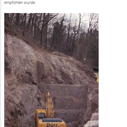
empfohlen wurde.