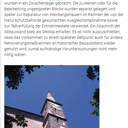
wurden in ein Zwischenlager gebracht. Die zu kleinen oder für die
Bearbeitung ungeeigneten Blöcke wurden separat gelagert und
später zur Reparatur von Weinbergsmauern im Rahmen der von der
Naturschutzbehörde gewünschten Ausgleichsmaßnahme sowie
zur Teilverfüllung der Entnahmestelle verwendet. Ein Abschnitt der
Abbauwand blieb als Geotop erhalten. Es ist nicht auszuschließen,
dass das Vorkommen zu einem späteren Zeitpunkt auch für andere
Renovierungsmaßnahmen an historischer Bausubstanz wieder
genutzt wird, zumal aufwändige Voruntersuchungen nicht mehr
nötig wären.