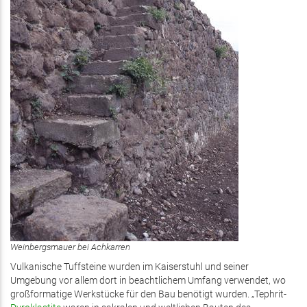
Weinbergsmauer bei Achkarren
Vulkanische Tuffsteine wurden im Kaiserstuhl und seiner
Umgebung vor allem dort in beachtlichem Umfang verwendet, wo
großformatige Werkstücke für den Bau benötigt wurden. „Tephrit-