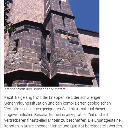
Treppenturm des Breisacher Münsters
Fazit
: Es gelang trotz der knappen Zeit, der schwierigen
Genehmigungssituation und den komplizierten geologischen
Verhältnissen, neues geeignetes Werksteinmaterial dieser
ungewöhnlichen Beschaffenheit in akzeptabler Zeit und mit
vertretbaren finanziellen Mitteln zu beschaffen. Die Ersatzgesteine
konnten in ausreichender Menge und Qualität bereitgestellt werden.