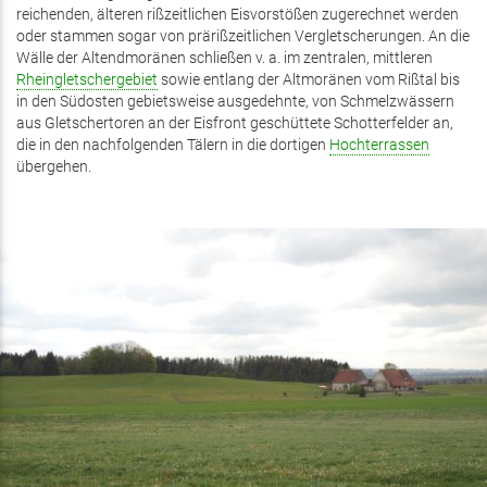
reichenden, älteren rißzeitlichen Eisvorstößen zugerechnet werden
oder stammen sogar von prärißzeitlichen Vergletscherungen. An die
Wälle der Altendmoränen schließen v. a. im zentralen, mittleren
Rheingletschergebiet
sowie entlang der Altmoränen vom Rißtal bis
in den Südosten gebietsweise ausgedehnte, von Schmelzwässern
aus Gletschertoren an der Eisfront geschüttete Schotterfelder an,
die in den nachfolgenden Tälern in die dortigen
Hochterrassen
übergehen.