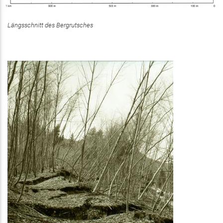
Längsschnitt des Bergrutsches