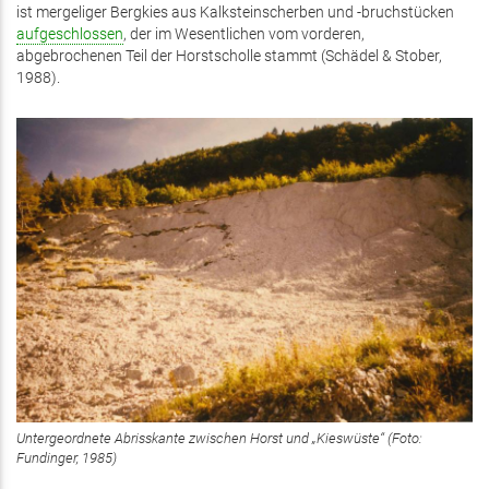
ist mergeliger Bergkies aus Kalksteinscherben und -bruchstücken
aufgeschlossen
, der im Wesentlichen vom vorderen,
abgebrochenen Teil der Horstscholle stammt (Schädel & Stober,
1988).
Untergeordnete Abrisskante zwischen Horst und „Kieswüste“ (Foto:
Fundinger, 1985)