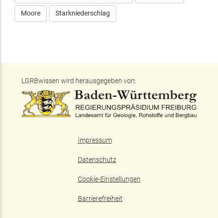
Moore
Starkniederschlag
LGRBwissen wird herausgegeben von:
Impressum
Datenschutz
Cookie-Einstellungen
Barrierefreiheit