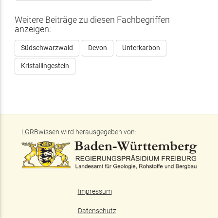
Weitere Beiträge zu diesen Fachbegriffen
anzeigen:
Südschwarzwald
Devon
Unterkarbon
Kristallingestein
LGRBwissen wird herausgegeben von:
Impressum
Datenschutz