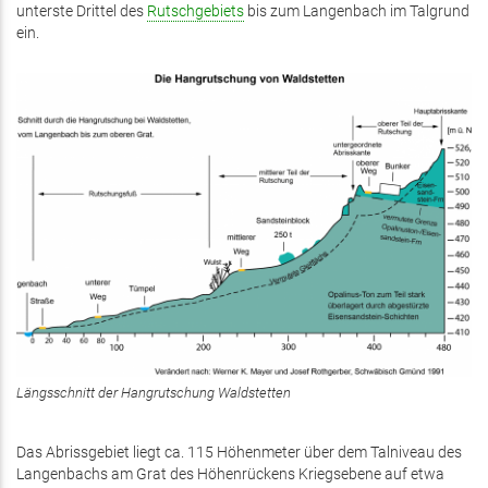
unterste Drittel des
Rutschgebiets
bis zum Langenbach im Talgrund
ein.
Längsschnitt der Hangrutschung Waldstetten
Das Abrissgebiet liegt ca. 115 Höhenmeter über dem Talniveau des
Langenbachs am Grat des Höhenrückens Kriegsebene auf etwa