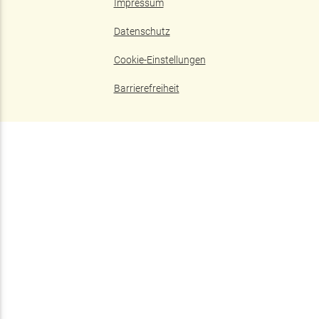
Impressum
Datenschutz
Cookie-Einstellungen
Barrierefreiheit