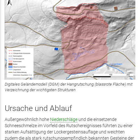
Digitales Geländemodell (DGM) der Hangrutschung (blassrote Fläche) mit
Verzeichnung der wichtigsten Strukturen
Ursache und Ablauf
Außergewöhnlich hohe
Niederschläge
und die einsetzende
Schneeschmelze im Vorfeld des Rutschereignisses führten zu einer
starken Aufsättigung der Lockergesteinsauflage und weichten
zudem die als stark rutschungsempfindlich bekannten Gesteine der