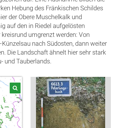
tarken Hebung des Fränkischen Schildes
ier der Obere Muschelkalk und
ig auf den in Riedel aufgelösten
r kreisrund umgrenzt werden: Von
–Künzelsau nach Südosten, dann weiter
. Die Landschaft ähnelt hier sehr stark
- und Tauberlands.