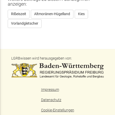
anzeigen:
Rißeiszeit
Altmoränen-Hügelland
Kies
Vorlandgletscher
LGRBwissen wird herausgegeben von:
Impressum
Datenschutz
Cookie-Einstellungen