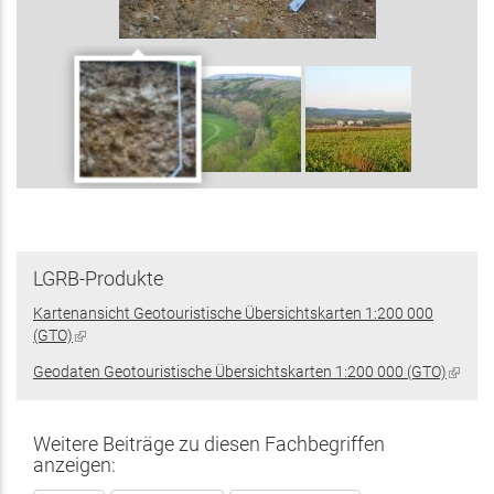
LGRB-Produkte
Kartenansicht Geotouristische Übersichtskarten 1:200 000
(GTO)
(Link
ist
Geodaten Geotouristische Übersichtskarten 1:200 000 (GTO)
(Link
extern)
ist
extern
Weitere Beiträge zu diesen Fachbegriffen
anzeigen: