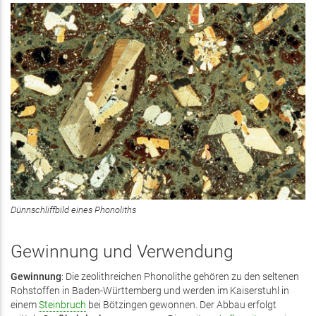
Dünnschliffbild eines Phonoliths
Gewinnung und Verwendung
Gewinnung
: Die zeolithreichen Phonolithe gehören zu den seltenen
Rohstoffen in Baden-Württemberg und werden im Kaiserstuhl in
einem
Steinbruch
bei Bötzingen gewonnen. Der Abbau erfolgt