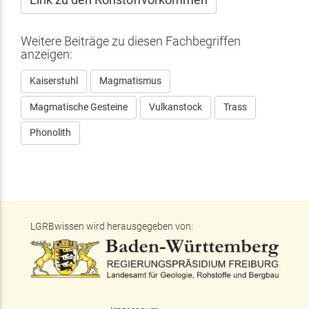
Weitere Beiträge zu diesen Fachbegriffen
anzeigen:
Kaiserstuhl
Magmatismus
Magmatische Gesteine
Vulkanstock
Trass
Phonolith
LGRBwissen wird herausgegeben von: