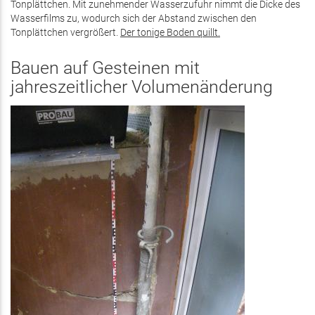
Tonplättchen. Mit zunehmender Wasserzufuhr nimmt die Dicke des
Wasserfilms zu, wodurch sich der Abstand zwischen den
Tonplättchen vergrößert.
Der tonige Boden quillt.
Bauen auf Gesteinen mit
jahreszeitlicher Volumenänderung