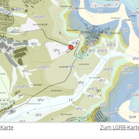
 Karte
Zum LGRB-Kart