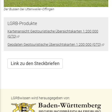
Der Bussen bei Uttenweiler-Offingen
LGRB-Produkte
Kartenansicht Geotouristische Übersichtskarten 1:200 000
(GTO)
(Link
ist
Geodaten Geotouristische Übersichtskarten 1:200 000 (GTO)
(Link
extern)
ist
extern
Link zu den Steckbriefen
LGRBwissen wird herausgegeben von: