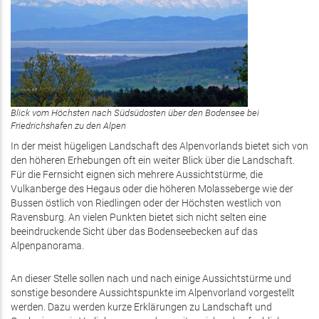
Blick vom Höchsten nach Südsüdosten über den Bodensee bei
Friedrichshafen zu den Alpen
In der meist hügeligen Landschaft des Alpenvorlands bietet sich von
den höheren Erhebungen oft ein weiter Blick über die Landschaft.
Für die Fernsicht eignen sich mehrere Aussichtstürme, die
Vulkanberge des Hegaus oder die höheren Molasseberge wie der
Bussen östlich von Riedlingen oder der Höchsten westlich von
Ravensburg. An vielen Punkten bietet sich nicht selten eine
beeindruckende Sicht über das Bodenseebecken auf das
Alpenpanorama.
An dieser Stelle sollen nach und nach einige Aussichtstürme und
sonstige besondere Aussichtspunkte im Alpenvorland vorgestellt
werden. Dazu werden kurze Erklärungen zu Landschaft und